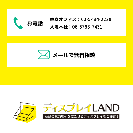
東京オフィス
：
03-5484-2228
お電話
大阪本社
：
06-6768-7431
メールで無料相談