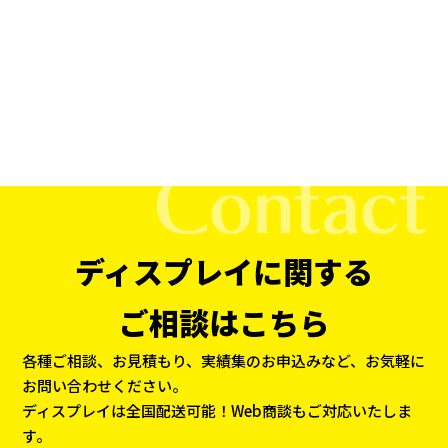
ディスプレイに関する
ご相談はこちら
各種ご相談、お見積もり、実績集のお申込みなど、お気軽に
お問い合わせください。
ディスプレイは全国配送可能！Web商談もご対応いたしま
す。