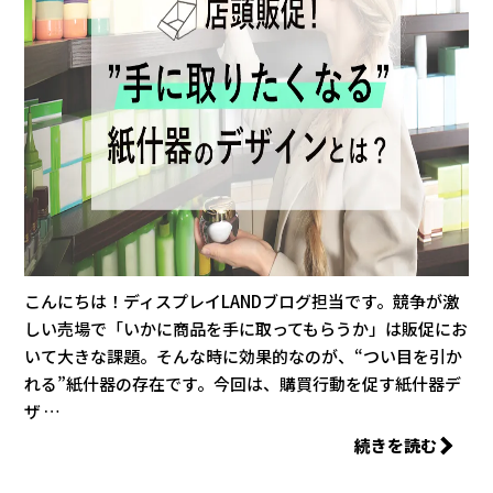
こんにちは！ディスプレイLANDブログ担当です。競争が激
しい売場で「いかに商品を手に取ってもらうか」は販促にお
いて大きな課題。そんな時に効果的なのが、“つい目を引か
れる”紙什器の存在です。今回は、購買行動を促す紙什器デ
ザ …
続きを読む