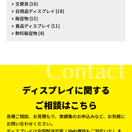
文房具
(16)
日用品ディスプレイ
(18)
販促物
(15)
食品ディスプレイ
(11)
飲料販促物
(4)
ディスプレイに関する
ご相談はこちら
各種ご相談、お見積もり、実績集のお申込みなど、お気軽に
お問い合わせください。
ディスプレイは全国配送可能！Web商談もご対応いたしま