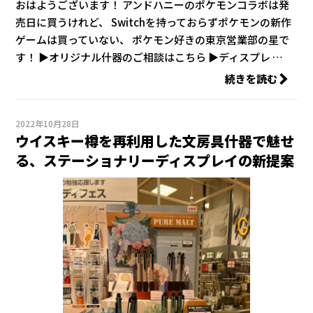
おはようございます！ アンドハニーのポケモンコラボは発
売日に買うけれど、 Switchを持っておらずポケモンの新作
ゲームは買っていない、 ポケモン好きの東京営業部の星で
す！ ▶オリジナル什器のご相談はこちら ▶ディスプレ …
続きを読む
2022年10月28日
ウイスキー樽を再利用した文房具什器で魅せ
る、ステーショナリーディスプレイの新提案