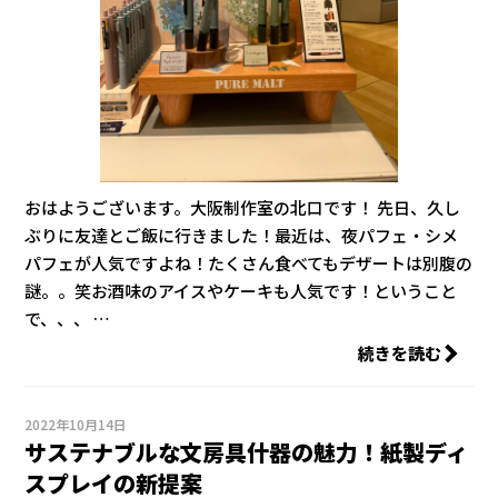
おはようございます。大阪制作室の北口です！ 先日、久し
ぶりに友達とご飯に行きました！最近は、夜パフェ・シメ
パフェが人気ですよね！たくさん食べてもデザートは別腹の
謎。。笑お酒味のアイスやケーキも人気です！ということ
で、、、 …
続きを読む
2022年10月14日
サステナブルな文房具什器の魅力！紙製ディ
スプレイの新提案