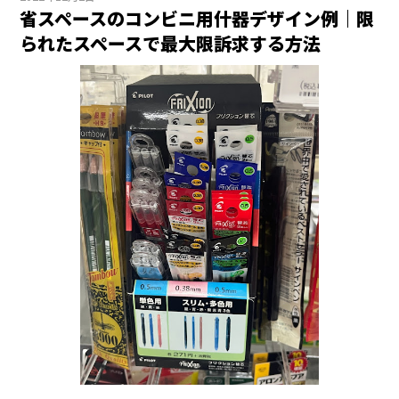
省スペースのコンビニ用什器デザイン例｜限
られたスペースで最大限訴求する方法