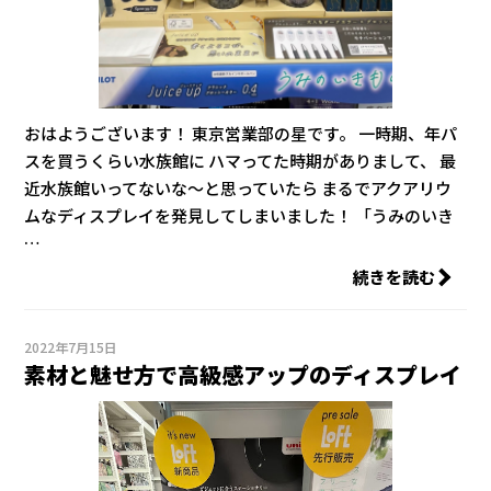
おはようございます！ 東京営業部の星です。 一時期、年パ
スを買うくらい水族館に ハマってた時期がありまして、 最
近水族館いってないな～と思っていたら まるでアクアリウ
ムなディスプレイを発見してしまいました！ 「うみのいき
…
続きを読む
2022年7月15日
素材と魅せ方で高級感アップのディスプレイ