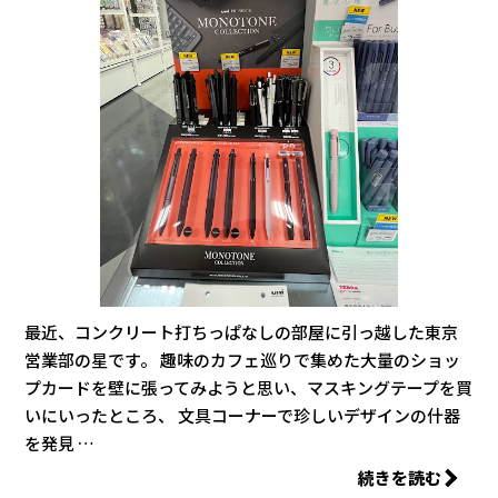
最近、コンクリート打ちっぱなしの部屋に引っ越した東京
営業部の星です。 趣味のカフェ巡りで集めた大量のショッ
プカードを壁に張ってみようと思い、マスキングテープを買
いにいったところ、 文具コーナーで珍しいデザインの什器
を発見 …
続きを読む