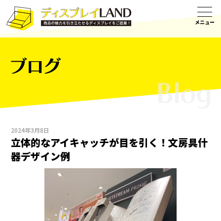
ブログ
2024年3月8日
立体的なアイキャッチが目を引く！文房具什
器デザイン例