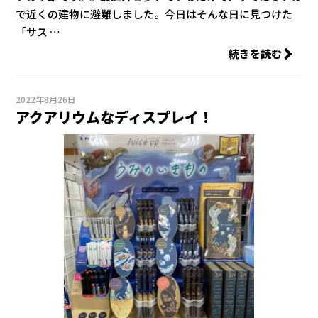
で近くの建物に避難しました。今日はそんな日に見つけた
「サス …
続きを読む
2022年8月26日
アクアリウムなディスプレイ！