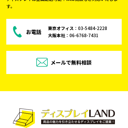
す。
東京オフィス
：
03-5484-2228
お電話
大阪本社
：
06-6768-7431
メールで無料相談