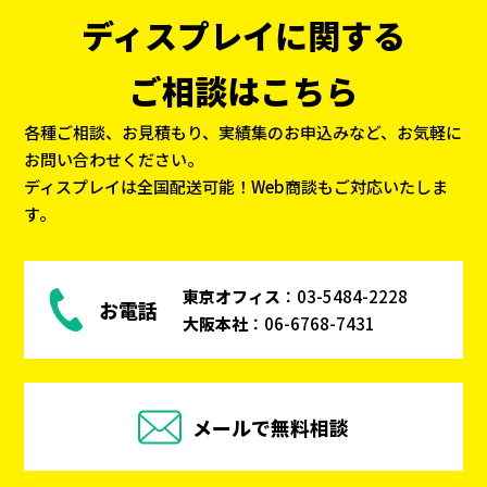
ディスプレイに関する
ご相談はこちら
各種ご相談、お見積もり、実績集のお申込みなど、お気軽に
お問い合わせください。
ディスプレイは全国配送可能！Web商談もご対応いたしま
す。
東京オフィス
：
03-5484-2228
お電話
大阪本社
：
06-6768-7431
メールで無料相談