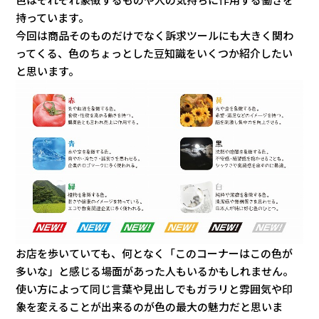
持っています。
今回は商品そのものだけでなく訴求ツールにも大きく関わ
ってくる、色のちょっとした豆知識をいくつか紹介したい
と思います。
お店を歩いていても、何となく「このコーナーはこの色が
多いな」と感じる場面があった人もいるかもしれません。
使い方によって同じ言葉や見出しでもガラリと雰囲気や印
象を変えることが出来るのが色の最大の魅力だと思いま