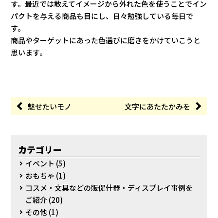
す。最近では敢えてイメージから外れた色を使うことでイン
パクトを与える商品も目にし、日々勉強している毎日で
す。
商品やターゲットにあった色選びに磨きをかけていこうと
思います。
魅せたいモノ
文字にあたたかみを
カテゴリー
イベント
(5)
おもちゃ
(1)
コスメ・文具などの販促什器・ディスプレイ事例を
ご紹介
(20)
その他
(1)