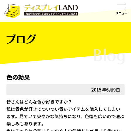
ブログ
色の効果
2015年6月9日
皆さんはどんな色が好きですか？
私は青色が好きでついつい青いアイテムを購入してしまい
ます。見ていて爽やかな気持ちになり、色幅も広いので選ぶ
楽しみもあります。
色はそれぞれ象徴するものや人の気持ちに作用する働きを