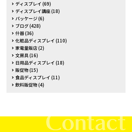
ディスプレイ
(69)
ディスプレイ講座
(18)
パッケージ
(6)
ブログ
(428)
什器
(36)
化粧品ディスプレイ
(110)
家電量販店
(2)
文房具
(16)
日用品ディスプレイ
(18)
販促物
(15)
食品ディスプレイ
(11)
飲料販促物
(4)