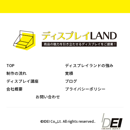
TOP
ディスプレイランドの強み
制作の流れ
実績
ディスプレイ講座
ブログ
会社概要
プライバシーポリシー
お問い合わせ
©IDEI Co,,Lt. All rights reserved..