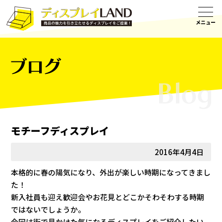
ブログ
モチーフディスプレイ
2016年4月4日
本格的に春の陽気になり、外出が楽しい時期になってきまし
た！
新入社員も迎え歓迎会やお花見とどこかそわそわする時期
ではないでしょうか。
今回は街で見かけた気になるディスプレイをご紹介したい