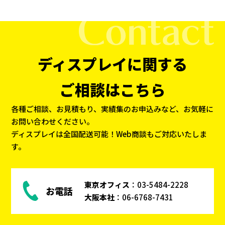
ディスプレイに関する
ご相談はこちら
各種ご相談、お見積もり、実績集のお申込みなど、お気軽に
お問い合わせください。
ディスプレイは全国配送可能！Web商談もご対応いたしま
す。
東京オフィス
：
03-5484-2228
お電話
大阪本社
：
06-6768-7431