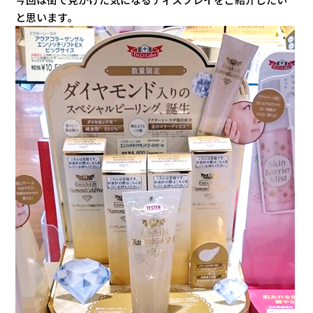
と思います。