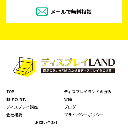
メールで無料相談
TOP
ディスプレイランドの強み
制作の流れ
実績
ディスプレイ講座
ブログ
会社概要
プライバシーポリシー
お問い合わせ