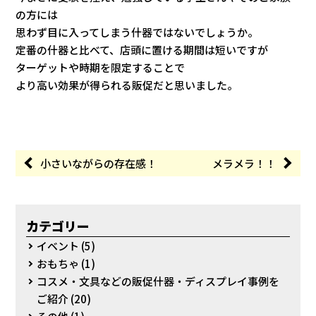
の方には
思わず目に入ってしまう什器ではないでしょうか。
定番の什器と比べて、店頭に置ける期間は短いですが
ターゲットや時期を限定することで
より高い効果が得られる販促だと思いました。
小さいながらの存在感！
メラメラ！！
カテゴリー
イベント
(5)
おもちゃ
(1)
コスメ・文具などの販促什器・ディスプレイ事例を
ご紹介
(20)