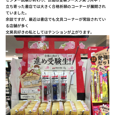
立ち寄った書店では大きく合格祈願のコーナーが展開され
ていました。
余談ですが、最近は書店でも文具コーナーが常設されてい
る店舗が多く
文房具好きの私としてはテンションが上がります。