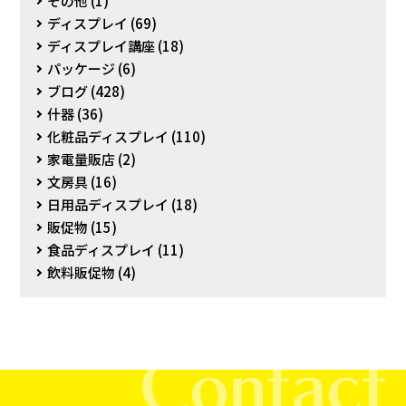
その他
(1)
ディスプレイ
(69)
ディスプレイ講座
(18)
パッケージ
(6)
ブログ
(428)
什器
(36)
化粧品ディスプレイ
(110)
家電量販店
(2)
文房具
(16)
日用品ディスプレイ
(18)
販促物
(15)
食品ディスプレイ
(11)
飲料販促物
(4)