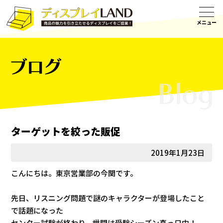
ブログ
ターゲットを絞った販促
2019年1月23日
こんにちは。東京営業部の今関です。
先日、リスニング問題で謎のキャラクターが登場したこと
で話題になった
センター試験が終わり、世間は受験シーズン真っ只中！