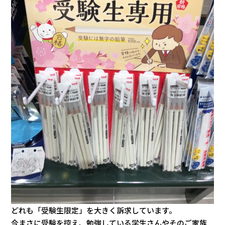
どれも「受験生限定」を大きく訴求しています。
今まさに受験を控え、勉強している学生さんやそのご家族