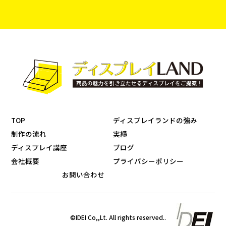
TOP
ディスプレイランドの強み
制作の流れ
実績
ディスプレイ講座
ブログ
会社概要
プライバシーポリシー
お問い合わせ
©IDEI Co,,Lt. All rights reserved..