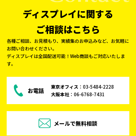
ディスプレイに関する
ご相談はこちら
各種ご相談、お見積もり、実績集のお申込みなど、お気軽に
お問い合わせください。
ディスプレイは全国配送可能！Web商談もご対応いたしま
す。
東京オフィス
：
03-5484-2228
お電話
大阪本社
：
06-6768-7431
メールで無料相談