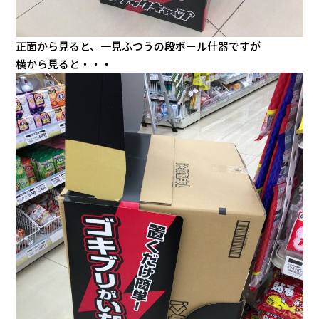
正面から見ると、一見ふつうの段ボール什器ですが
横から見ると・・・