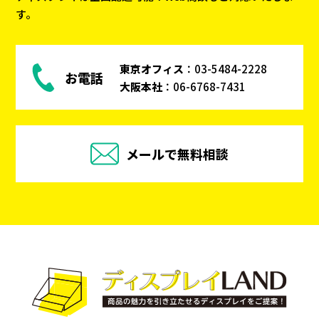
す。
東京オフィス
：
03-5484-2228
お電話
大阪本社
：
06-6768-7431
メールで無料相談