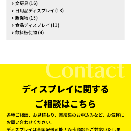
文房具
(16)
日用品ディスプレイ
(18)
販促物
(15)
食品ディスプレイ
(11)
飲料販促物
(4)
ディスプレイに関する
ご相談はこちら
各種ご相談、お見積もり、実績集のお申込みなど、お気軽に
お問い合わせください。
ディスプレイは全国配送可能！Web商談もご対応いたしま