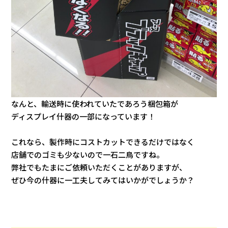
なんと、輸送時に使われていたであろう梱包箱が
ディスプレイ什器の一部になっています！
これなら、製作時にコストカットできるだけではなく
店舗でのゴミも少ないので一石二鳥ですね。
弊社でもたまにご依頼いただくことがありますが、
ぜひ今の什器に一工夫してみてはいかがでしょうか？