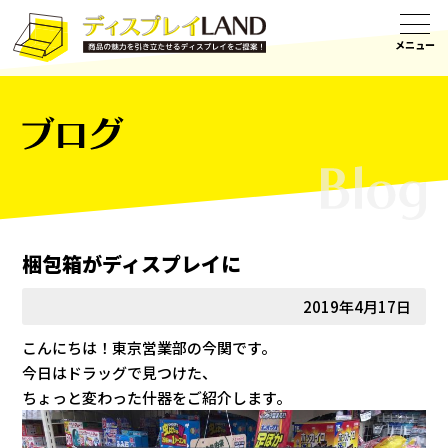
ブログ
梱包箱がディスプレイに
2019年4月17日
こんにちは！東京営業部の今関です。
今日はドラッグで見つけた、
ちょっと変わった什器をご紹介します。