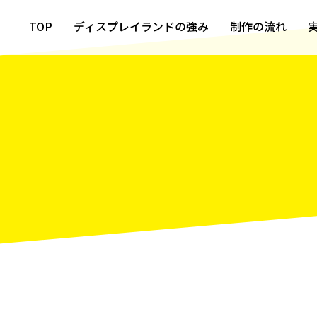
TOP
ディスプレイランドの強み
制作の流れ