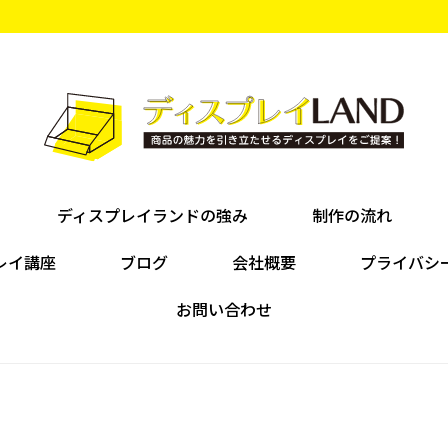
ディスプレイランドの強み
制作の流れ
レイ講座
ブログ
会社概要
プライバシ
お問い合わせ