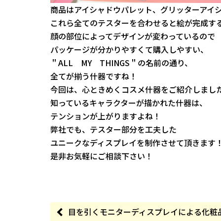
商品はアイシャドウパレット、グリッターアイシ
これら全てのテスターを合わせると絵が完成す
顔の部位によってデザインが変わっているので
パッケージが分かりやすくて購入しやすい、
＂ALL MY THINGS＂の名前の通り、
全てが揃う什器ですね！
今回は、心ときめくコスメ什器をご紹介しまし
知っているキャラクターが描かれた什器は、
テンションが上がりますよね！
弊社でも、テスター部分を工夫した
ユニークなディスプレイを制作させて頂きます
是非お気軽にご相談下さい！
目を引くモニターディスプレイによる化粧