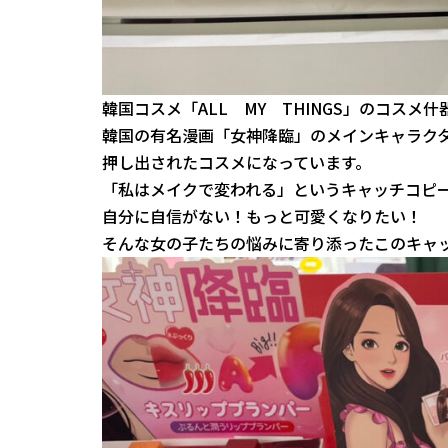
韓国コスメ「ALL MY THINGS」のコスメ什
韓国の有名漫画「女神降臨」のメインキャラク
押し出されたコスメになっています。
「私はメイクで変われる」というキャッチコピ
自分に自信がない！もっと可愛くなりたい！
そんな女の子たちの悩みに寄り添ったこのキャ