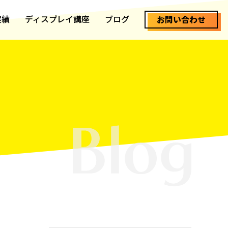
実績
ディスプレイ講座
ブログ
お問い合わせ