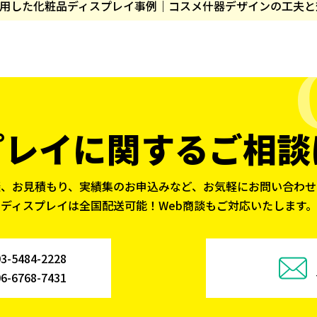
用した化粧品ディスプレイ事例｜コスメ什器デザインの工夫と
プレイに関する
ご相談
談、お見積もり、実績集のお申込みなど、お気軽にお問い合わせ
ディスプレイは全国配送可能！Web商談もご対応いたします。
03-5484-2228
06-6768-7431