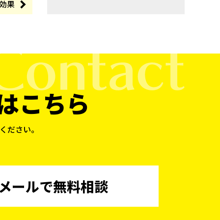
効果
はこちら
ください。
メールで無料相談