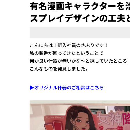
有名漫画キャラクターを
スプレイデザインの工夫
こんにちは！新入社員のさぶりです！
私の順番が回ってきたということで
何か良い什器が無いかな～と探していたところ
こんなものを発見しました。
▶オリジナル什器のご相談はこちら