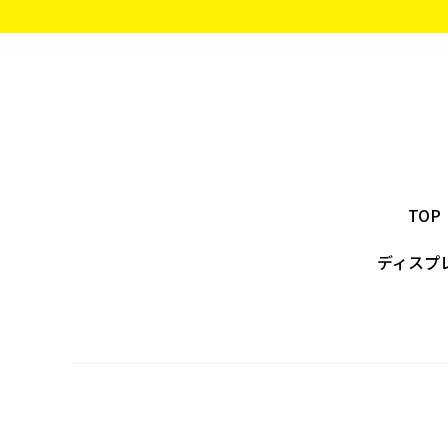
TOP
ディスプ