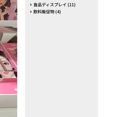
食品ディスプレイ
(11)
飲料販促物
(4)