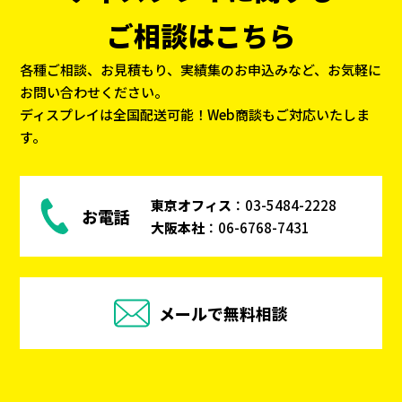
ご相談はこちら
各種ご相談、お見積もり、実績集のお申込みなど、お気軽に
お問い合わせください。
ディスプレイは全国配送可能！Web商談もご対応いたしま
す。
東京オフィス
：
03-5484-2228
お電話
大阪本社
：
06-6768-7431
メールで無料相談