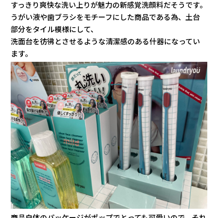
すっきり爽快な洗い上りが魅力の新感覚洗顔料だそうです。
うがい液や歯ブラシをモチーフにした商品である為、土台
部分をタイル模様にして、
洗面台を彷彿とさせるような清潔感のある什器になってい
ます。
商品自体のパッケージがポップでとっても可愛いので、それ