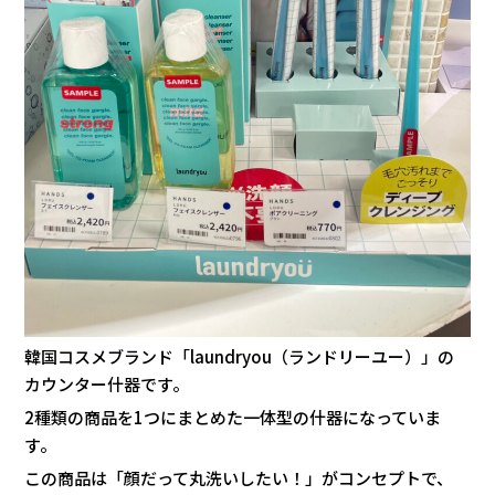
韓国コスメブランド「laundryou（ランドリーユー）」の
カウンター什器です。
2種類の商品を1つにまとめた一体型の什器になっていま
す。
この商品は「顔だって丸洗いしたい！」がコンセプトで、