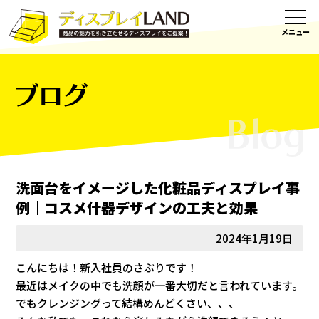
ブログ
洗面台をイメージした化粧品ディスプレイ事
例｜コスメ什器デザインの工夫と効果
2024年1月19日
こんにちは！新入社員のさぶりです！
最近はメイクの中でも洗顔が一番大切だと言われています。
でもクレンジングって結構めんどくさい、、、