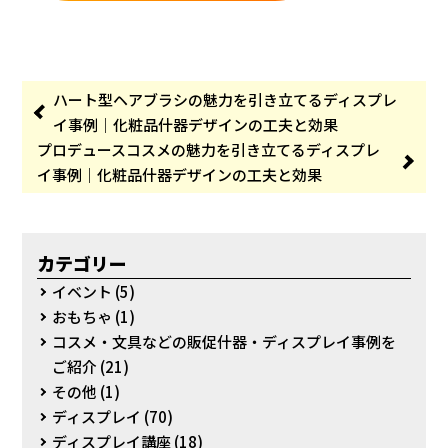
ハート型ヘアブラシの魅力を引き立てるディスプレ
イ事例｜化粧品什器デザインの工夫と効果
プロデュースコスメの魅力を引き立てるディスプレ
イ事例｜化粧品什器デザインの工夫と効果
カテゴリー
イベント
(5)
おもちゃ
(1)
コスメ・文具などの販促什器・ディスプレイ事例を
ご紹介
(21)
その他
(1)
ディスプレイ
(70)
ディスプレイ講座
(18)