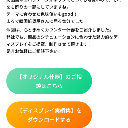
をも飾りの一部にしていますね。
テーマに合わせた色味使いもgood！
まるで韓国雑貨屋さんに居る気分でした。
今回は、心ときめくカウンター什器をご紹介しました。
弊社でも、商品のシチュエーションに合わせた魅力的なデ
ィスプレイをご提案、制作させて頂きます！
是非お気軽にご相談下さい！
【オリジナル什器】のご相
談はこちら
【ディスプレイ実績集】を
ダウンロードする