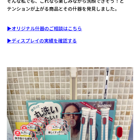
そんな私でも、これなら楽しみながら洗顔できそう！と
テンションが上がる商品とその什器を発見しました。
▶オリジナル什器のご相談はこちら
▶ディスプレイの実績を確認する