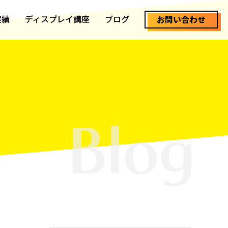
実績
ディスプレイ講座
ブログ
お問い合わせ