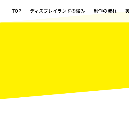
TOP
ディスプレイランドの強み
制作の流れ