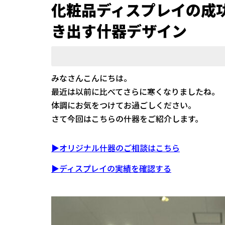
化粧品ディスプレイの成
き出す什器デザイン
みなさんこんにちは。
最近は以前に比べてさらに寒くなりましたね。
体調にお気をつけてお過ごしください。
さて今回はこちらの什器をご紹介します。
▶オリジナル什器のご相談はこちら
▶ディスプレイの実績を確認する