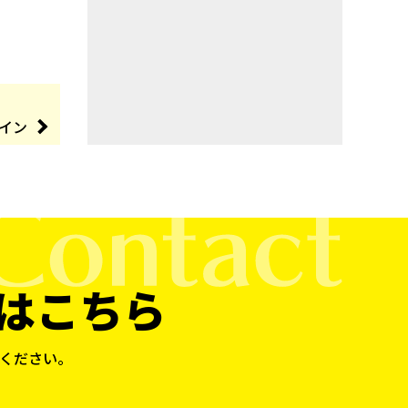
イン
はこちら
ください。