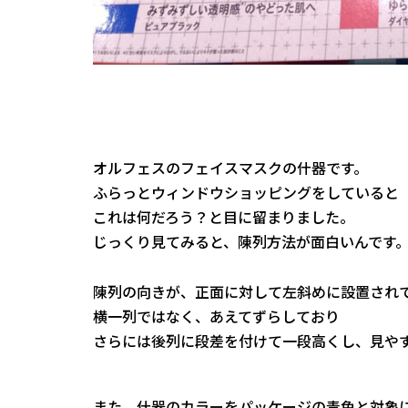
オルフェスのフェイスマスクの什器です。
ふらっとウィンドウショッピングをしていると
これは何だろう？と目に留まりました。
じっくり見てみると、陳列方法が面白いんです
陳列の向きが、正面に対して左斜めに設置され
横一列ではなく、あえてずらしており
さらには後列に段差を付けて一段高くし、見や
また、什器のカラーをパッケージの青色と対象