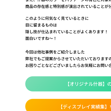
商品の存在感と特別感が演出されていることが
このように何気なく見ているときに
目に留まるものは
隠し技が仕込まれていることがよくあります！
面白いですね～！
今回は他社事例をご紹介しました
弊社でもご提案からさせていただいております
お困りごとなどございましたらお気軽にお問い
【オリジナル什器】
【ディスプレイ実績集】