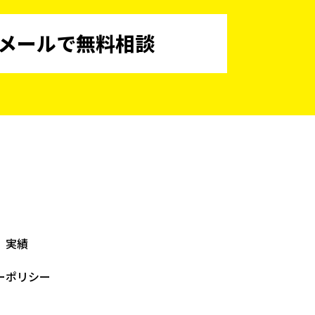
メールで無料相談
実績
ーポリシー