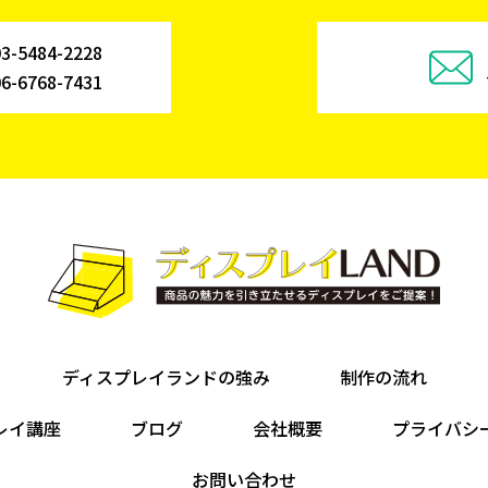
03-5484-2228
06-6768-7431
ディスプレイランドの強み
制作の流れ
レイ講座
ブログ
会社概要
プライバシ
お問い合わせ