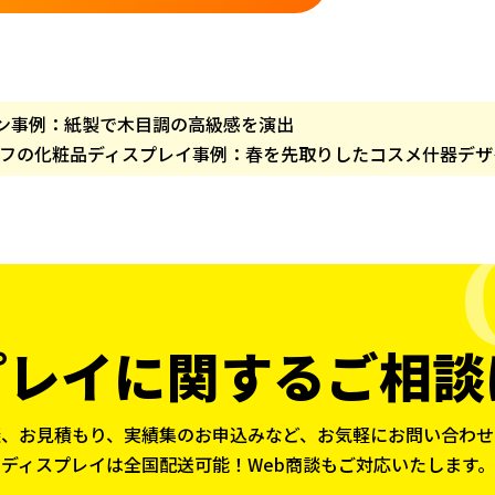
ン事例：紙製で木目調の高級感を演出
フの化粧品ディスプレイ事例：春を先取りしたコスメ什器デザ
プレイに関する
ご相談
談、お見積もり、実績集のお申込みなど、お気軽にお問い合わせ
ディスプレイは全国配送可能！Web商談もご対応いたします。