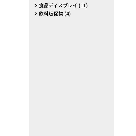
食品ディスプレイ
(11)
飲料販促物
(4)