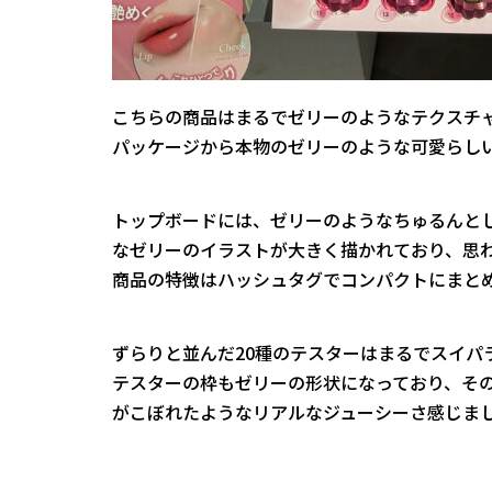
こちらの商品はまるでゼリーのようなテクスチ
パッケージから本物のゼリーのような可愛らし
トップボードには、ゼリーのようなちゅるんと
なゼリーのイラストが大きく描かれており、思
商品の特徴はハッシュタグでコンパクトにまと
ずらりと並んだ20種のテスターはまるでスイパ
テスターの枠もゼリーの形状になっており、そ
がこぼれたようなリアルなジューシーさ感じま