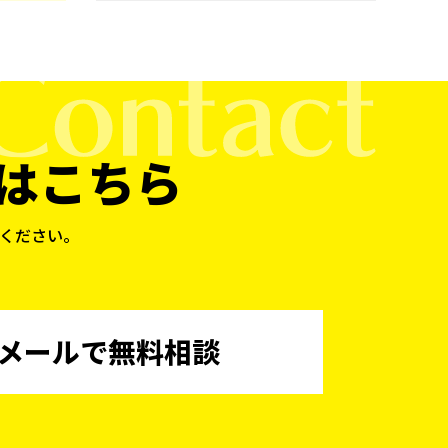
はこちら
ください。
メールで無料相談