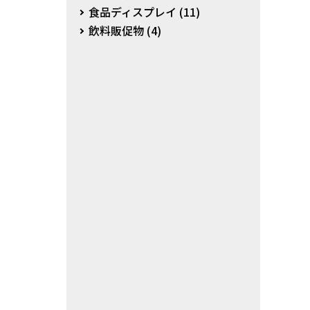
食品ディスプレイ
(11)
飲料販促物
(4)