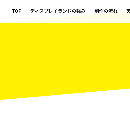
TOP
ディスプレイランドの強み
制作の流れ