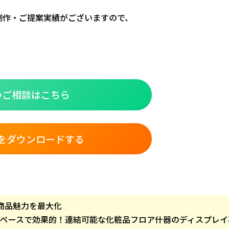
制作・ご提案実績がございますので、
のご相談はこちら
をダウンロードする
商品魅力を最大化
スペースで効果的！連結可能な化粧品フロア什器のディスプレイ