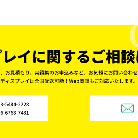
プレイに関する
ご相談
談、お見積もり、実績集のお申込みなど、お気軽にお問い合わせ
ディスプレイは全国配送可能！Web商談もご対応いたします。
03-5484-2228
06-6768-7431