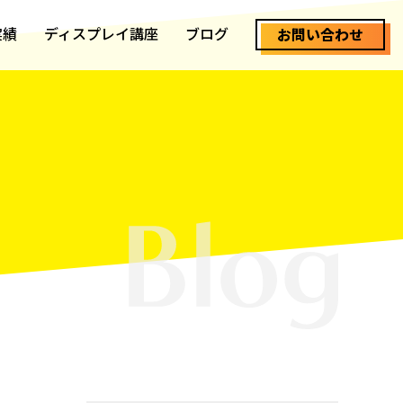
実績
ディスプレイ講座
ブログ
お問い合わせ