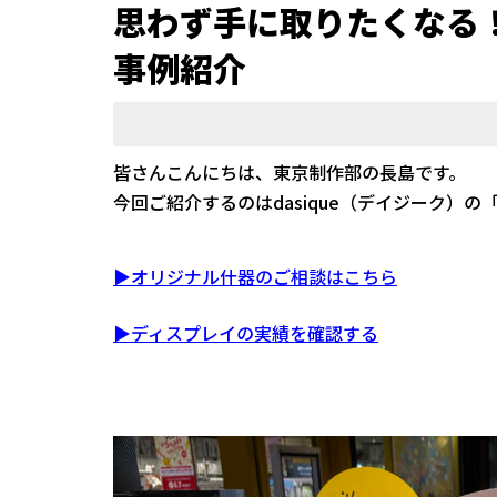
思わず手に取りたくなる
事例紹介
皆さんこんにちは、東京制作部の長島です。
今回ご紹介するのはdasique（デイジーク）
▶オリジナル什器のご相談はこちら
▶ディスプレイの実績を確認する