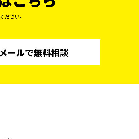
ください。
メールで無料相談