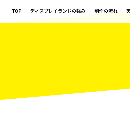
TOP
ディスプレイランドの強み
制作の流れ