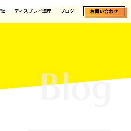
実績
ディスプレイ講座
ブログ
お問い合わせ