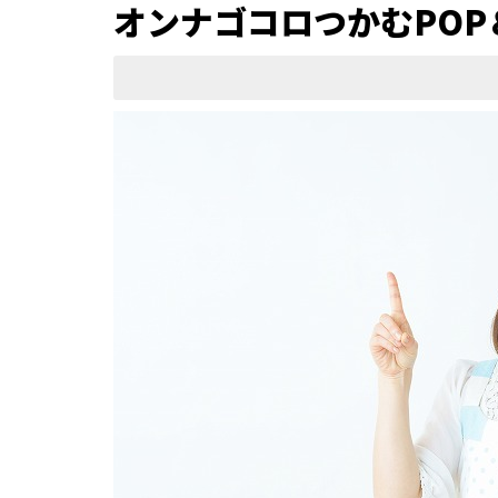
オンナゴコロつかむPOP