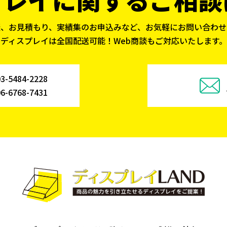
談、お見積もり、実績集のお申込みなど、お気軽にお問い合わせ
ディスプレイは全国配送可能！Web商談もご対応いたします。
03-5484-2228
06-6768-7431