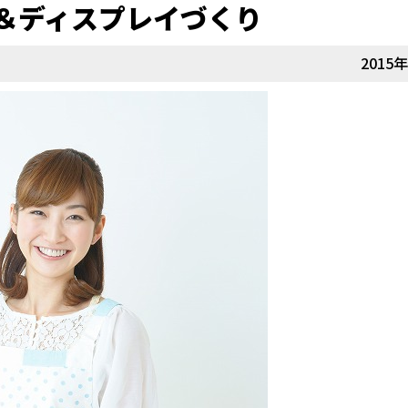
＆ディスプレイづくり
2015