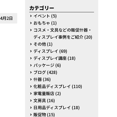
カテゴリー
イベント
(5)
年4月2日
おもちゃ
(1)
コスメ・文具などの販促什器・
ディスプレイ事例をご紹介
(20)
その他
(1)
ディスプレイ
(69)
ディスプレイ講座
(18)
パッケージ
(6)
ブログ
(428)
什器
(36)
化粧品ディスプレイ
(110)
家電量販店
(2)
文房具
(16)
日用品ディスプレイ
(18)
販促物
(15)