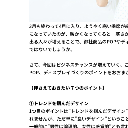
3月も終わって4月に入り、ようやく寒い季節が
になっていたのが、暖かくなってくると「寒さ
出る人々が増えることで、御社商品のPOPやデ
ではないでしょうか。
さて、今回はビジネスチャンスが増えていく、
POP、ディスプレイづくりのポイントをおおま
【押さえておきたい７つのポイント】
①トレンドを掴んだデザイン
1つ目のポイントは”トレンドを掴んだデザイン
れませんが、ただ単に”良いデザイン”というこ
一般的に”男性は論理的、女性は感覚的”とも言