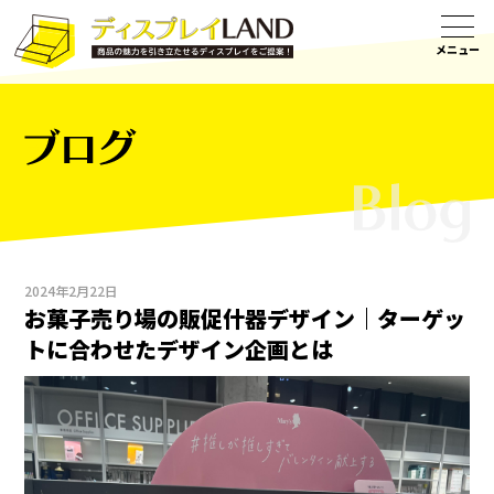
ブログ
2024年2月22日
お菓子売り場の販促什器デザイン｜ターゲッ
トに合わせたデザイン企画とは