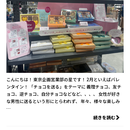
こんにちは！ 東京企画営業部の星です！ 2月といえばバレ
ンタイン！ 「チョコを送る」をテーマに 義理チョコ、友チ
ョコ、逆チョコ、自分チョコなどなど、、、、 女性が好き
な男性に送るという形にとらわれず、 年々、様々な楽しみ
…
続きを読む