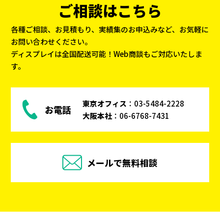
ご相談はこちら
各種ご相談、お見積もり、実績集のお申込みなど、お気軽に
お問い合わせください。
ディスプレイは全国配送可能！Web商談もご対応いたしま
す。
東京オフィス
：
03-5484-2228
お電話
大阪本社
：
06-6768-7431
メールで無料相談