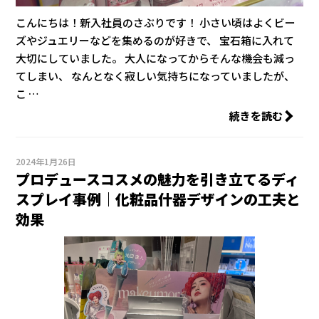
こんにちは！新入社員のさぶりです！ 小さい頃はよくビー
ズやジュエリーなどを集めるのが好きで、 宝石箱に入れて
大切にしていました。 大人になってからそんな機会も減っ
てしまい、 なんとなく寂しい気持ちになっていましたが、
こ …
続きを読む
2024年1月26日
プロデュースコスメの魅力を引き立てるディ
スプレイ事例｜化粧品什器デザインの工夫と
効果