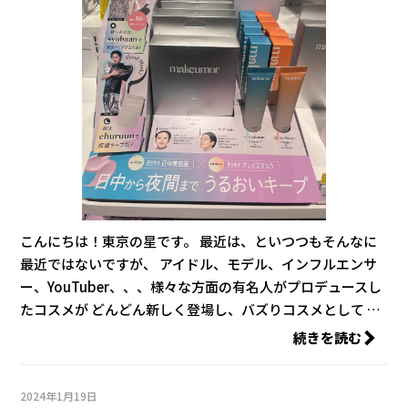
こんにちは！東京の星です。 最近は、といつつもそんなに
最近ではないですが、 アイドル、モデル、インフルエンサ
ー、YouTuber、、、様々な方面の有名人がプロデュースし
たコスメが どんどん新しく登場し、バズりコスメとして …
続きを読む
2024年1月19日