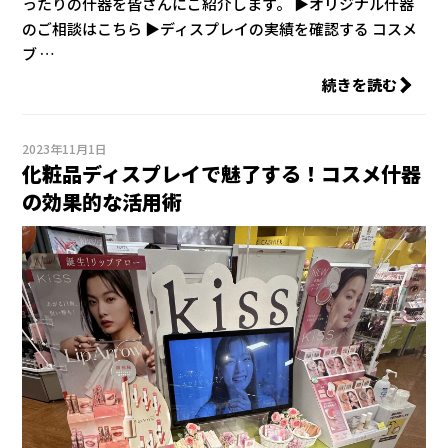
ったりの什器を皆さんにご紹介します。 ▶オリジナル什器
のご相談はこちら ▶ディスプレイの実績を確認する コスメ
ブ …
続きを読む
2023年11月1日
化粧品ディスプレイで魅了する！コスメ什器
の効果的な活用術