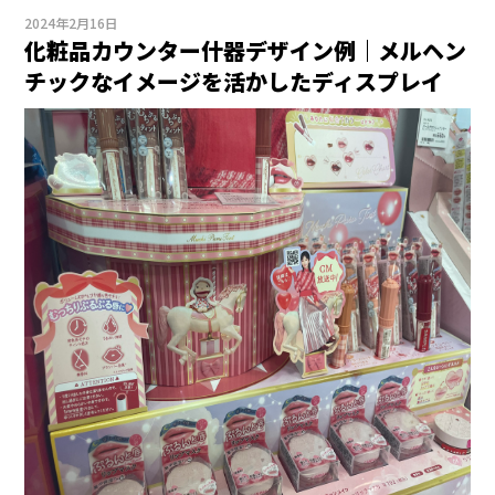
2024年2月16日
化粧品カウンター什器デザイン例｜メルヘン
チックなイメージを活かしたディスプレイ