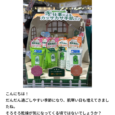
こんにちは！
だんだん過ごしやすい季節になり、肌寒い日も増えてきまし
たね。
そろそろ乾燥が気になってくる頃ではないでしょうか？