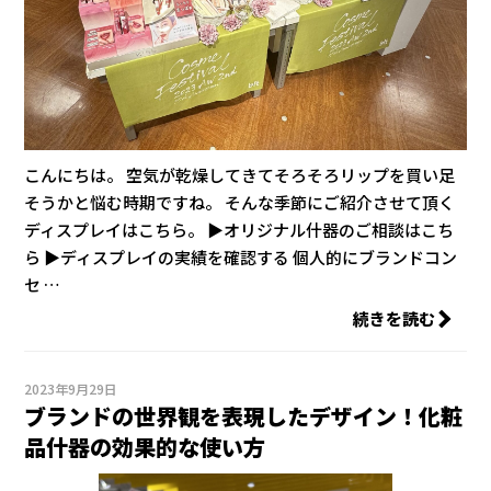
こんにちは。 空気が乾燥してきてそろそろリップを買い足
そうかと悩む時期ですね。 そんな季節にご紹介させて頂く
ディスプレイはこちら。 ▶オリジナル什器のご相談はこち
ら ▶ディスプレイの実績を確認する 個人的にブランドコン
セ …
続きを読む
2023年9月29日
ブランドの世界観を表現したデザイン！化粧
品什器の効果的な使い方