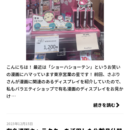
こんにちは！ 最近は「ショーハショーテン」というお笑い
の漫画にハマっています東京営業の星です！ 前回、さぶり
さんが漫画に関連のあるディスプレイを紹介していたので、
私もバラエティショップで有名漫画のディスプレイをお見か
け …
続きを読む
2023年12月15日