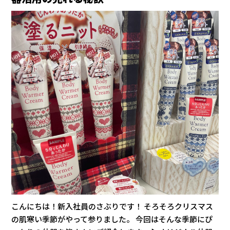
こんにちは！新入社員のさぶりです！ そろそろクリスマス
の肌寒い季節がやって参りました。 今回はそんな季節にぴ