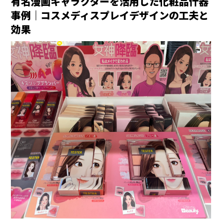
有名漫画キャラクターを活用した化粧品什器
事例｜コスメディスプレイデザインの工夫と
効果