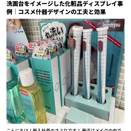
洗面台をイメージした化粧品ディスプレイ事
例｜コスメ什器デザインの工夫と効果
こんにちは！新入社員のさぶりです！ 最近はメイクの中で